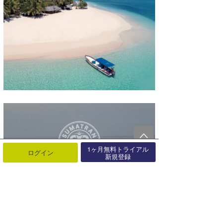
1ヶ月無料トライアル
ログイン
新規登録