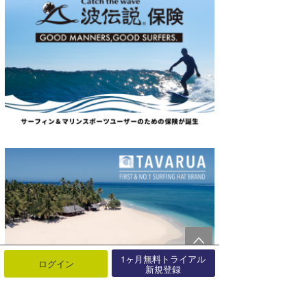
1ヶ月無料トライアル
ログイン
新規登録