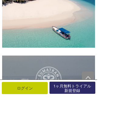
1ヶ月無料トライアル
ログイン
新規登録