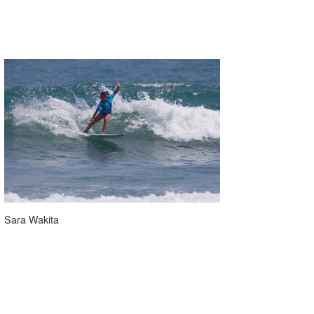
Sara Wakita