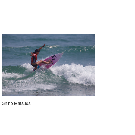
Shino Matsuda