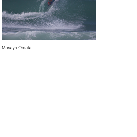
Masaya Omata