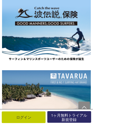
1ヶ月無料トライアル
ログイン
新規登録