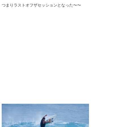
つまりラストオフザセッションとなった〜〜