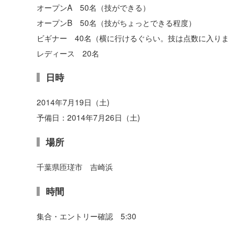
オープンA 50名（技ができる）
オープンB 50名（技がちょっとできる程度）
ビギナー 40名（横に行けるぐらい。技は点数に入り
レディース 20名
日時
2014年7月19日（土)
予備日：2014年7月26日（土)
場所
千葉県匝瑳市 吉崎浜
時間
集合・エントリー確認 5:30