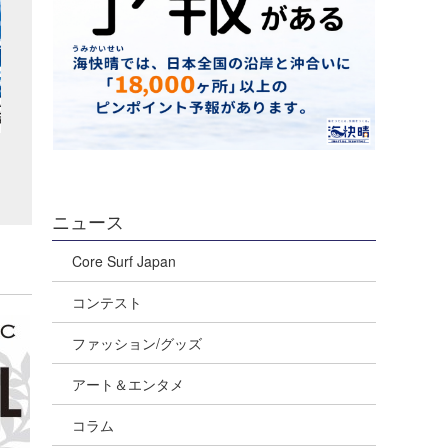
ニュース
Core Surf Japan
コンテスト
ファッション/グッズ
アート＆エンタメ
コラム