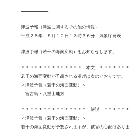
——————-
津波予報（津波に関するその他の情報）
平成２８年 ５月１２日１３時３６分 気象庁発表
津波予報（若干の海面変動）をお知らせします。
＊＊＊＊＊＊＊＊＊＊＊＊＊＊ 本文 ＊＊＊＊＊＊＊
若干の海面変動が予想される沿岸は次のとおりです。
＜津波予報（若干の海面変動）＞
宮古島・八重山地方
＊＊＊＊＊＊＊＊＊＊＊＊＊＊＊ 解説 ＊＊＊＊＊＊
＜津波予報（若干の海面変動）＞
若干の海面変動が予想されますが、被害の心配はありま