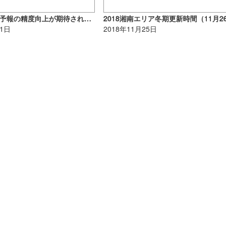
波伝説の風波予報の精度向上が期待されます
01日
2018年11月25日