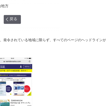
、発令されている地域に限らず、すべてのページのヘッドライン