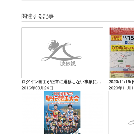
関連する記事
ログイン画面が正常に遷移しない事象について
2016年03月24日
2020年11月