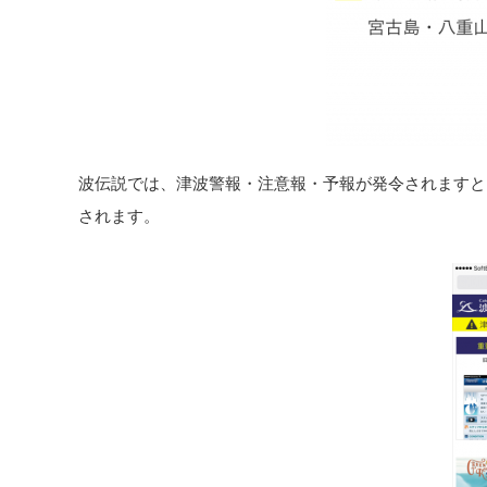
波伝説では、津波警報・注意報・予報が発令されますと
されます。