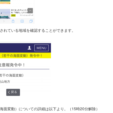
されている地域を確認することができます。
海面変動）についての詳細は以下より。（15時20分解除）