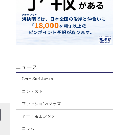
ニュース
Core Surf Japan
コンテスト
ファッション/グッズ
アート＆エンタメ
コラム