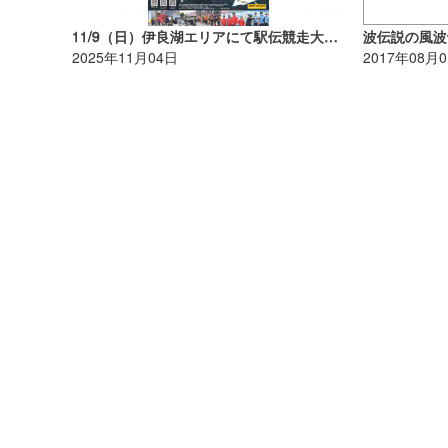
11/9（日）伊良湖エリアにて駅伝競走大会が開催のため、交通規制があります
2025年11月04日
2017年08月