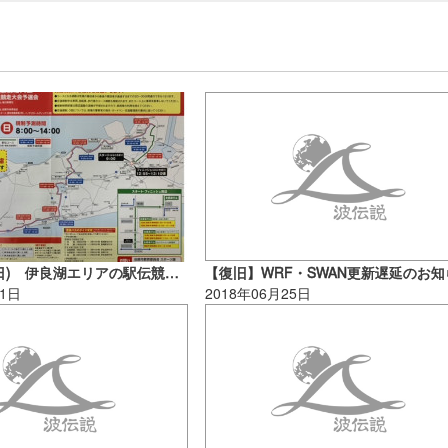
2020/11/15(日) 伊良湖エリアの駅伝競走大会開催に関する交通規制について
11日
2018年06月25日