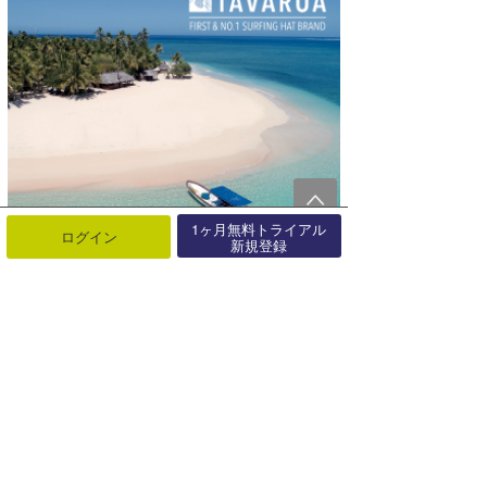
1ヶ月無料トライアル
ログイン
新規登録