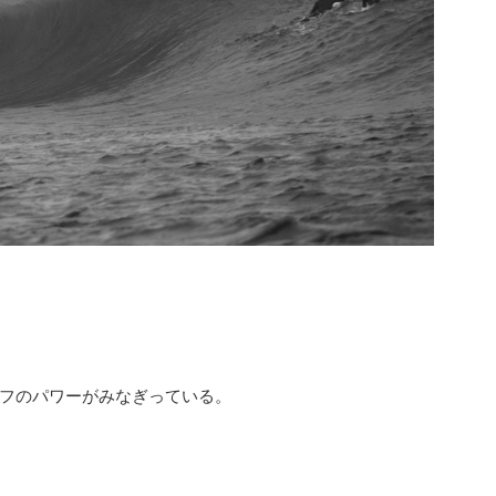
フのパワーがみなぎっている。