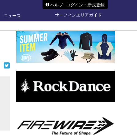
ヘルプ
ログイン・新規登録
サーフィンエリアガイド
ニュース
ら