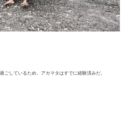
過ごしているため、アカマタはすでに経験済みだ。