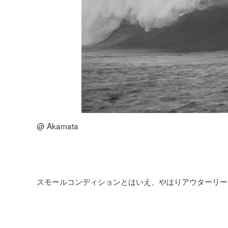
@ Akamata
スモールコンディションとはいえ、やはりアウターリー