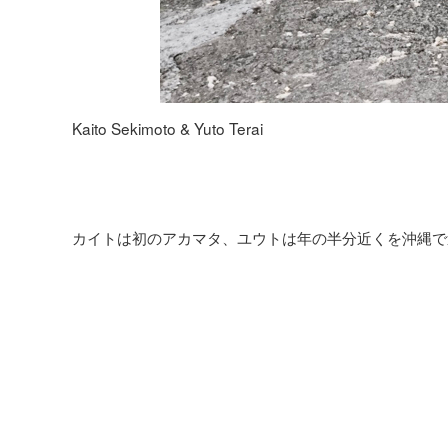
Kaito Sekimoto & Yuto Terai
カイトは初のアカマタ、ユウトは年の半分近くを沖縄で