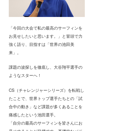
「今回の大会で私の最高のサーフィンを
お見せしたいと思います。」と冒頭で力
強く語り、目指すは「世界の池田美
来」。
課題の波探しを徹底し、大谷翔平選手の
ようなスターへ！
CS（チャレンジャーシリーズ）を転戦し
たことで、世界トップ選手たちとの「試
合中の動き」など課題が多くあることを
痛感したという池田選手。
「自分の最高のサーフィンを皆さんにお