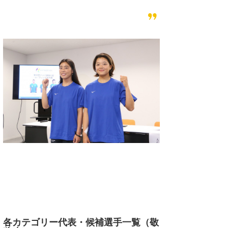
各カテゴリー代表・候補選手一覧（敬