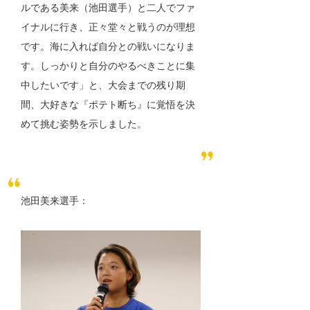
ルである美来（池田選手）と二人でファ
イナルに行き、正々堂々と戦うのが理想
です。海に入れば自分との戦いになりま
す。しっかりと自分のやるべきことに集
中したいです」と、大会までの残り期
間、大好きな『ポテト断ち』に覚悟を決
めて挑む姿勢を示しました。
池田美来選手：