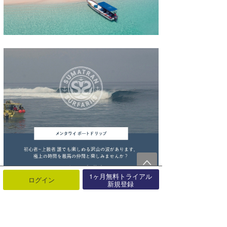
1ヶ月無料トライアル
ログイン
新規登録