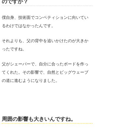
のですか？
僕自身、技術面でコンペティションに向いてい
るわけではなかったんです。
それよりも、父の背中を追いかけたのが大きか
ったですね。
父がシェーパーで、自分に合ったボードを作っ
てくれた。その影響で、自然とビッグウェーブ
の道に進むようになりました。
周囲の影響も大きいんですね。