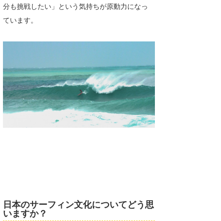
分も挑戦したい」という気持ちが原動力になっ
ています。
日本のサーフィン文化についてどう思
いますか？