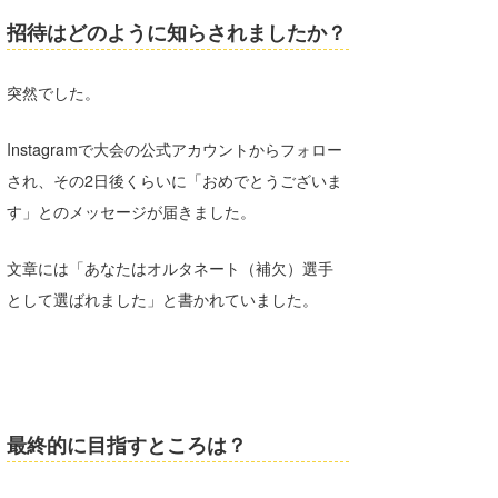
招待はどのように知らされましたか？
突然でした。
Instagramで大会の公式アカウントからフォロー
され、その2日後くらいに「おめでとうございま
す」とのメッセージが届きました。
文章には「あなたはオルタネート（補欠）選手
として選ばれました」と書かれていました。
最終的に目指すところは？