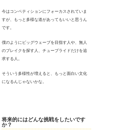
今はコンペティションにフォーカスされていま
すが、もっと多様な道があってもいいと思うん
です。
僕のようにビッグウェーブを目指す人や、無人
のブレイクを探す人、チューブライドだけを追
求する人。
そういう多様性が増えると、もっと面白い文化
になるんじゃないかな。
将来的にはどんな挑戦をしたいです
か？