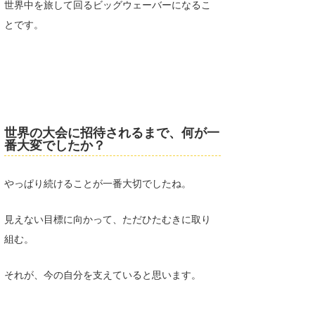
世界中を旅して回るビッグウェーバーになるこ
とです。
世界の大会に招待されるまで、何が一
番大変でしたか？
やっぱり続けることが一番大切でしたね。
見えない目標に向かって、ただひたむきに取り
組む。
それが、今の自分を支えていると思います。