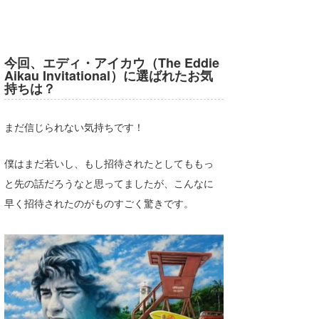
今回、エディ・アイカウ（The Eddie
Aikau Invitational）に選ばれたお気
持ちは？
まだ信じられない気持ちです！
僕はまだ若いし、もし招待されたとしてももっ
と先の話だろうなと思ってましたが、こんなに
早く招待されたのがものすごく驚きです。