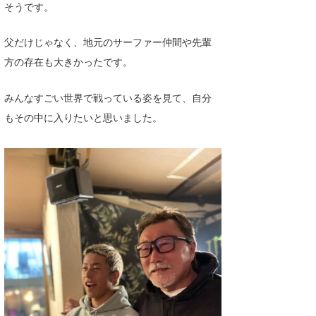
そうです。
父だけじゃなく、地元のサーファー仲間や先輩
方の存在も大きかったです。
みんなすごい世界で戦っている姿を見て、自分
もその中に入りたいと思いました。