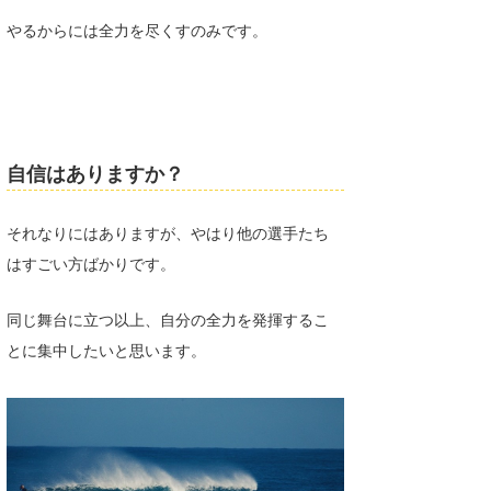
やるからには全力を尽くすのみです。
自信はありますか？
それなりにはありますが、やはり他の選手たち
はすごい方ばかりです。
同じ舞台に立つ以上、自分の全力を発揮するこ
とに集中したいと思います。