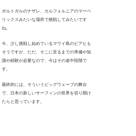
ポルトガルのナザレ、カルフォルニアのマーベ
リックスみたいな場所で挑戦してみたいです
ね。
今、少し挑戦し始めているマウイ島のピアヒも
そうですが、ただ、そこに至るまでの準備や知
識や経験が必要なので、今はその途中段階で
す。
最終的には、そういうビッグウェーブの舞台
で、日本の新しいサーフィンの世界を切り開け
たらと思っています。