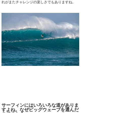
れがまたチャレンジの楽しさでもありますね。
サーフィンにはいろいろな道がありま
すよね。なぜビッグウェーブを選んだ