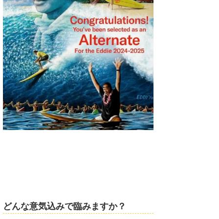
どんな意気込みで臨みますか？