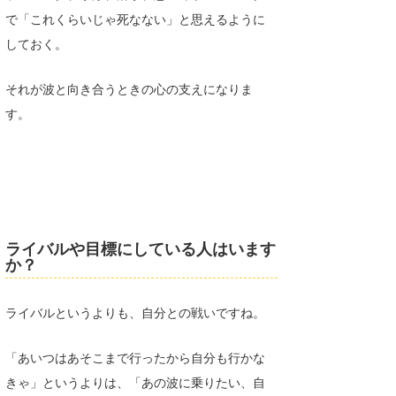
で「これくらいじゃ死なない」と思えるように
しておく。
それが波と向き合うときの心の支えになりま
す。
ライバルや目標にしている人はいます
か？
ライバルというよりも、自分との戦いですね。
「あいつはあそこまで行ったから自分も行かな
きゃ」というよりは、「あの波に乗りたい、自