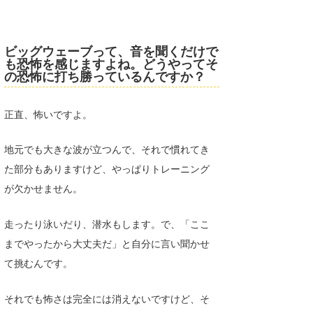
ビッグウェーブって、音を聞くだけで
も恐怖を感じますよね。どうやってそ
の恐怖に打ち勝っているんですか？
正直、怖いですよ。
地元でも大きな波が立つんで、それで慣れてき
た部分もありますけど、やっぱりトレーニング
が欠かせません。
走ったり泳いだり、潜水もします。で、「ここ
までやったから大丈夫だ」と自分に言い聞かせ
て挑むんです。
それでも怖さは完全には消えないですけど、そ