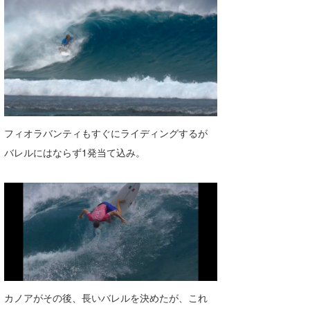
フィオラバンティもすぐにライディングするが
バレルにはならず1発当て込み。
カノアがその後、長いバレルを決めたが、これ