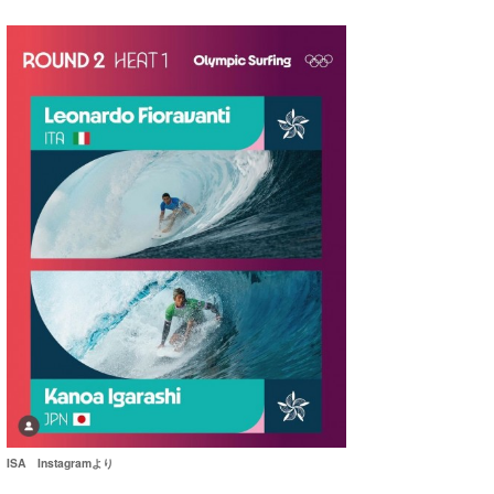
ISA Instagramより