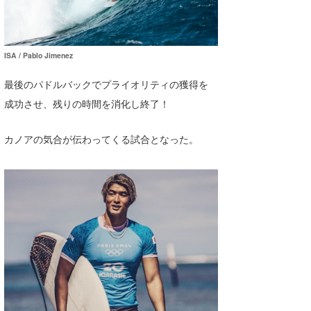
ISA / Pablo Jimenez
最後のパドルバックでプライオリティの獲得を
成功させ、残りの時間を消化し終了！
カノアの気合が伝わってくる試合となった。