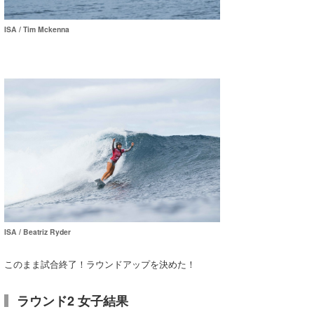
ISA / Tim Mckenna
ISA / Beatriz Ryder
このまま試合終了！ラウンドアップを決めた！
ラウンド2 女子結果