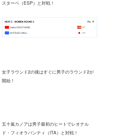
スターベ（ESP）と対戦！
女子ラウンド2の後はすぐに男子のラウンド2が
開始！
五十嵐カノアは男子最初のヒートでレオナル
ド・フィオラバンティ（ITA）と対戦！