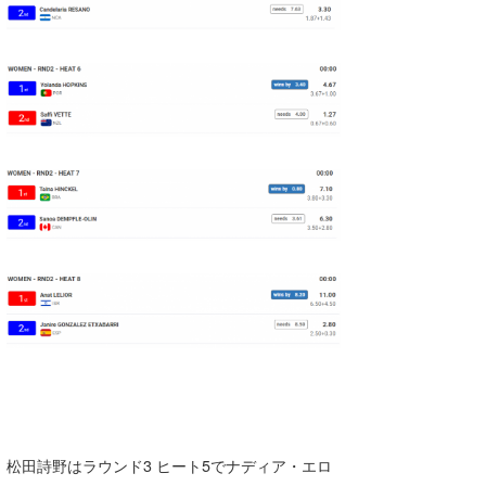
松田詩野はラウンド3 ヒート5でナディア・エロ