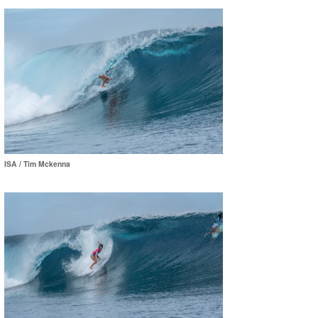
ISA / Tim Mckenna