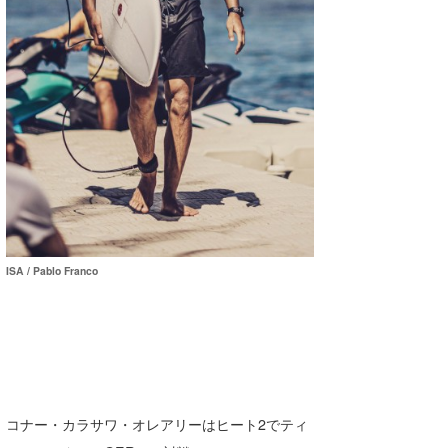
ISA / Pablo Franco
コナー・カラサワ・オレアリーはヒート2でティ