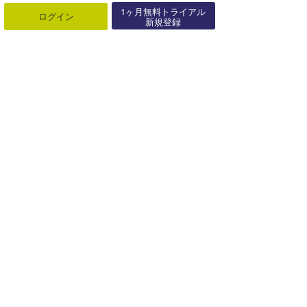
1ヶ月無料トライアル
ログイン
新規登録