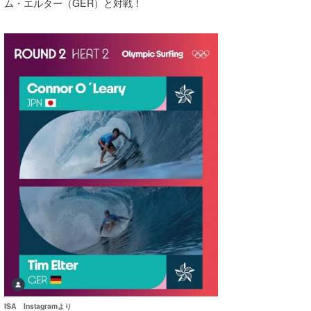
ム・エルター（GER）と対戦！
ISA Instagramより