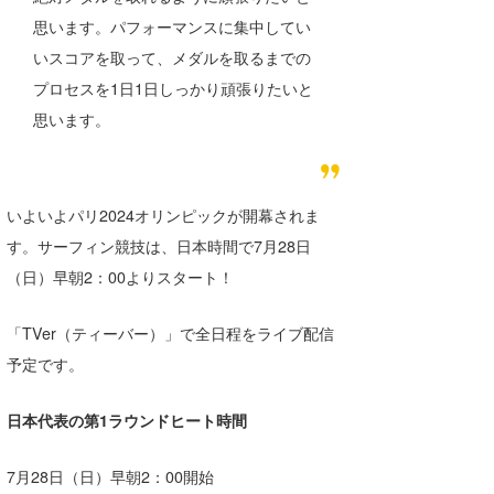
思います。パフォーマンスに集中してい
いスコアを取って、メダルを取るまでの
プロセスを1日1日しっかり頑張りたいと
思います。
いよいよパリ2024オリンピックが開幕されま
す。サーフィン競技は、日本時間で7月28日
（日）早朝2：00よりスタート！
「TVer（ティーバー）」で全日程をライブ配信
予定です。
日本代表の第1ラウンドヒート時間
7月28日（日）早朝2：00開始