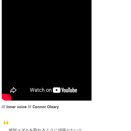
/// Inner voice /// Connor Oleary
絶対メダルを取れるように頑張りたいと