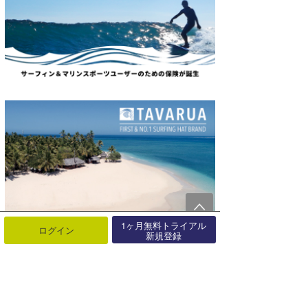
1ヶ月無料トライアル
ログイン
新規登録