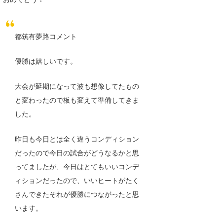
都筑有夢路コメント
優勝は嬉しいです。
大会が延期になって波も想像してたもの
と変わったので板も変えて準備してきま
した。
昨日も今日とは全く違うコンディション
だったので今日の試合がどうなるかと思
ってましたが、今日はとてもいいコンデ
ィションだったので、いいヒートがたく
さんできたそれが優勝につながったと思
います。