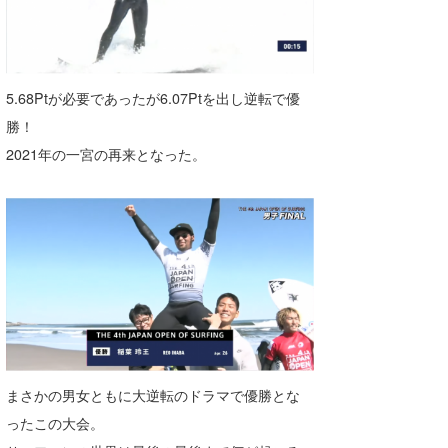
5.68Ptが必要であったが6.07Ptを出し逆転で優
勝！
2021年の一宮の再来となった。
まさかの男女ともに大逆転のドラマで優勝とな
ったこの大会。