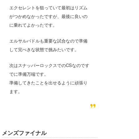
エクセレントを狙っていて最初はリズム
がつかめなかったですが、最後に良いの
に乗れてよかったです。
エルサルバドルも重要な試合なので準備
して完ぺきな状態で挑みたいです。
次はスナッパーロックスでのCSなのです
でに準備万端です。
準備してきたことを出せるように頑張り
ます。
メンズファイナル