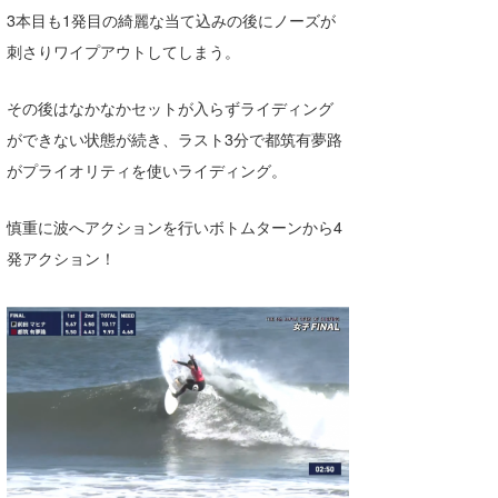
3本目も1発目の綺麗な当て込みの後にノーズが
刺さりワイプアウトしてしまう。
その後はなかなかセットが入らずライディング
ができない状態が続き、ラスト3分で都筑有夢路
がプライオリティを使いライディング。
慎重に波へアクションを行いボトムターンから4
発アクション！