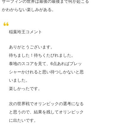
サーフィンの世界は最後の最後まで何が起こる
かわからない楽しみがある。
稲葉玲王コメント
ありがとうございます。
待ちました！待ちくたびれました。
泰地のスコアを見て、6点あればプレッ
シャーかけれると思い待つしかないと思
いました。
楽しかったです。
次の世界戦でオリンピックの選考になる
と思うので、結果を残してオリンピック
に出たいです。