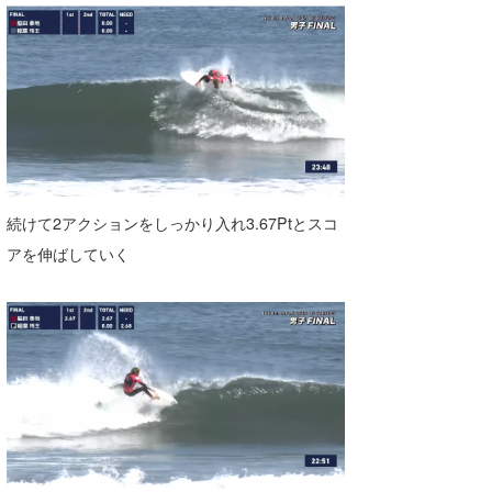
続けて2アクションをしっかり入れ3.67Ptとスコ
アを伸ばしていく