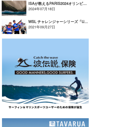
ISAが教えるPARIS2024オリンピックについて知っておくべき10のこと
2024年07月18日
WSL チャレンジャーシリーズ「USオープン」大会結果！
2021年09月27日