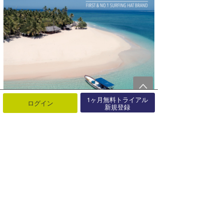
1ヶ月無料トライアル
ログイン
新規登録