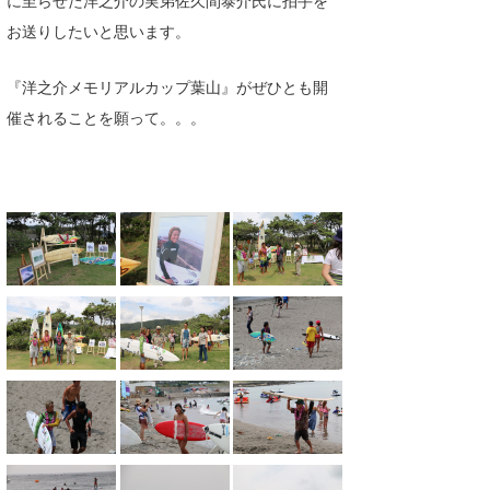
お送りしたいと思います。
『洋之介メモリアルカップ葉山』がぜひとも開
催されることを願って。。。