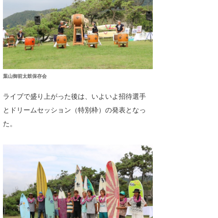
葉山御前太鼓保存会
ライブで盛り上がった後は、いよいよ招待選手
とドリームセッション（特別枠）の発表となっ
た。