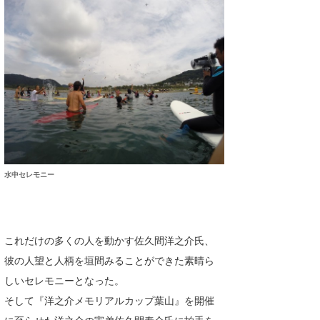
水中セレモニー
これだけの多くの人を動かす佐久間洋之介氏、
彼の人望と人柄を垣間みることができた素晴ら
しいセレモニーとなった。
そして『洋之介メモリアルカップ葉山』を開催
に至らせた洋之介の実弟佐久間泰介氏に拍手を