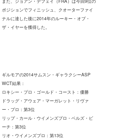
また、ジョアン・デフェイ（FRA）は今回9位の
ポジションでフィニッシュ、クオーターファイ
ナルに達した後に2014年のルーキー・オブ・
ザ・イヤーを獲得した。
ギルモアの2014サムスン・ギャラクシーASP
WCT結果：
ロキシー・プロ・ゴールド・コースト：優勝
ドラッグ・アウェア・マーガレット・リヴァ
ー・プロ：第3位
リップ・カール・ウイメンズプロ・ベルズ・ビ
ーチ：第3位
リオ・ウイメンズプロ：第13位