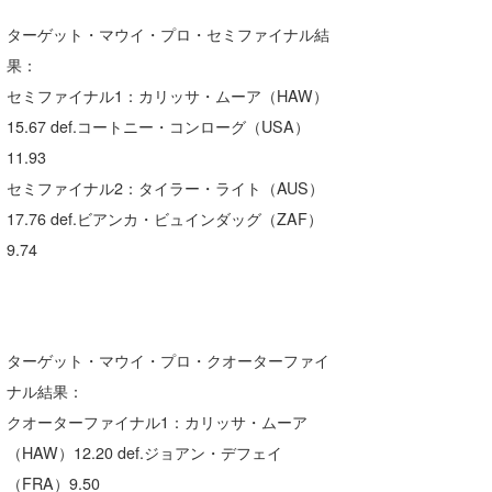
ターゲット・マウイ・プロ・セミファイナル結
果：
セミファイナル1：カリッサ・ムーア（HAW）
15.67 def.コートニー・コンローグ（USA）
11.93
セミファイナル2：タイラー・ライト（AUS）
17.76 def.ビアンカ・ビュインダッグ（ZAF）
9.74
ターゲット・マウイ・プロ・クオーターファイ
ナル結果：
クオーターファイナル1：カリッサ・ムーア
（HAW）12.20 def.ジョアン・デフェイ
（FRA）9.50