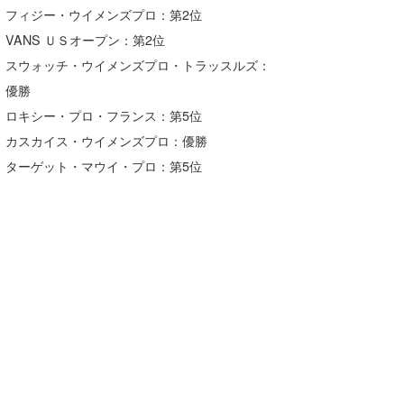
フィジー・ウイメンズプロ：第2位
VANS ＵＳオープン：第2位
スウォッチ・ウイメンズプロ・トラッスルズ：
優勝
ロキシー・プロ・フランス：第5位
カスカイス・ウイメンズプロ：優勝
ターゲット・マウイ・プロ：第5位