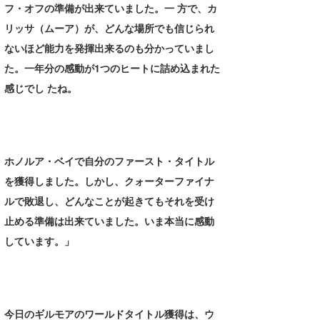
フ・オフの準備が出来ていました。一 方で、カ
リッサ（ムーア）が、どんな場所でも信じられ
ないほど能力を発揮出来るのも分かっていまし
た。一年分の感動が1つのヒートに詰め込まれた
感じでし たね。
ホノルア・ベイで自分のファースト・タイトル
を獲得しました。しかし、クォーターファイナ
ルで敗退し、どんなことが起きてもそれを受け
止める準備は出来ていました。いま本当に感動
しています。」
今日のギルモアのワールドタイトル獲得は、ウ