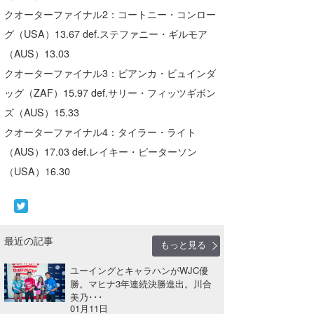
クオーターファイナル2：コートニー・コンロー
グ（USA）13.67 def.ステファニー・ギルモア
（AUS）13.03
クオーターファイナル3：ビアンカ・ビュインダ
ッグ（ZAF）15.97 def.サリー・フィッツギボン
ズ（AUS）15.33
クオーターファイナル4：タイラー・ライト
（AUS）17.03 def.レイキー・ピーターソン
（USA）16.30
最近の記事
もっと見る
ユーイングとキャラハンがWJC優
勝。マヒナ3年連続決勝進出。川合
美乃･･･
01月11日