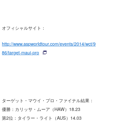
オフィシャルサイト：
http://www.aspworldtour.com/events/2014/wct/9
86/target-maui-pro
ターゲット・マウイ・プロ・ファイナル結果：
優勝：カリッサ・ムーア（HAW）18.23
第2位：タイラー・ライト（AUS）14.03