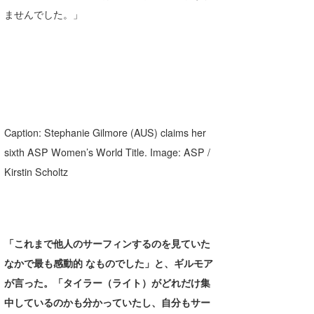
ませんでした。」
Caption: Stephanie Gilmore (AUS) claims her
sixth ASP Women’s World Title. Image: ASP /
Kirstin Scholtz
「これまで他人のサーフィンするのを見ていた
なかで最も感動的 なものでした」と、ギルモア
が言った。「タイラー（ライト）がどれだけ集
中しているのかも分かっていたし、自分もサー