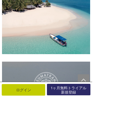
1ヶ月無料トライアル
ログイン
新規登録