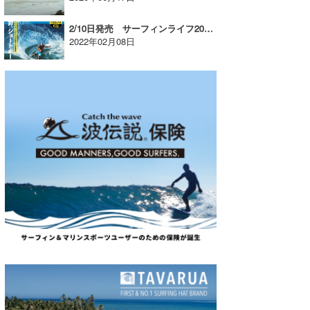
2/10日発売 サーフィンライフ2022年3月号【AD】
2022年02月08日