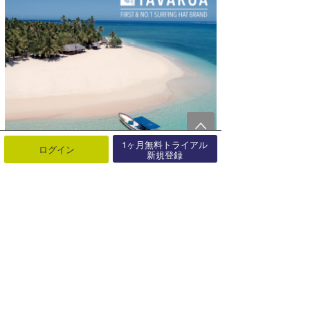
1ヶ月無料トライアル
ログイン
新規登録