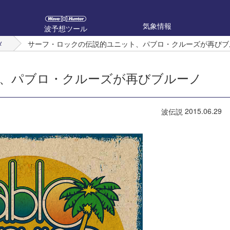
気象情報
波予想ツール
メ
サーフ・ロックの伝説的ユニット、パブロ・クルーズが再びブ
、パブロ・クルーズが再びブルーノ
2015.06.29
波伝説