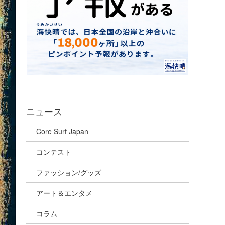
ニュース
Core Surf Japan
コンテスト
ファッション/グッズ
アート＆エンタメ
コラム