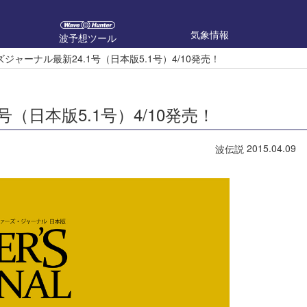
気象情報
波予想ツール
ジャーナル最新24.1号（日本版5.1号）4/10発売！
（日本版5.1号）4/10発売！
2015.04.09
波伝説