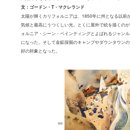
文：ゴードン・T・マクレランド
太陽が輝くカリフォルニアは、1850年に州となる以
気候と最高にうつくしい光。とくに屋外で絵を描くのが
ォルニア・シーン・ペインティングとよばれるジャンル
になった。そして金鉱採掘のキャンプやダウンタウンの
好の対象となった。