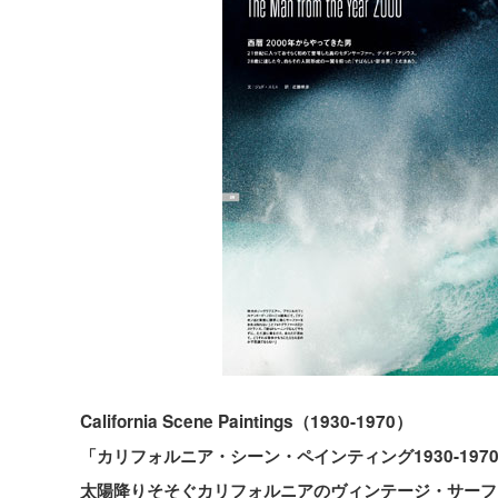
California Scene Paintings（1930-1970）
「カリフォルニア・シーン・ペインティング1930-197
太陽降りそそぐカリフォルニアのヴィンテージ・サーフ