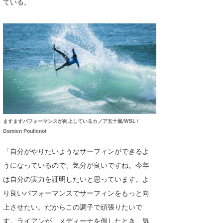
ている。
ますますパフォーマンスが向上しているカノア五十嵐/WSL /
Damien Poullenot
「自分がやりたいようなサーフィンができるよ
うになっているので、気分が良いですね。今年
は自分の実力を証明したいと思っています。よ
り良いパフォーマンスでサーフィンをもっと向
上させたい。だからこの調子で頑張りたいで
す。ライアンが、メディーナを倒したとき、気