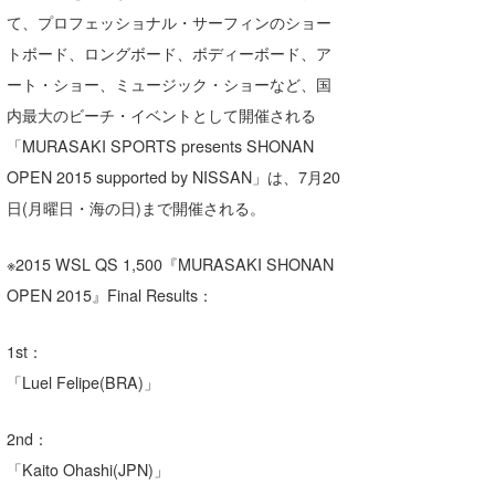
て、プロフェッショナル・サーフィンのショー
トボード、ロングボード、ボディーボード、ア
ート・ショー、ミュージック・ショーなど、国
内最大のビーチ・イベントとして開催される
「MURASAKI SPORTS presents SHONAN
OPEN 2015 supported by NISSAN」は、7月20
日(月曜日・海の日)まで開催される。
※2015 WSL QS 1,500『MURASAKI SHONAN
OPEN 2015』Final Results：
1st：
「Luel Felipe(BRA)」
2nd：
「Kaito Ohashi(JPN)」