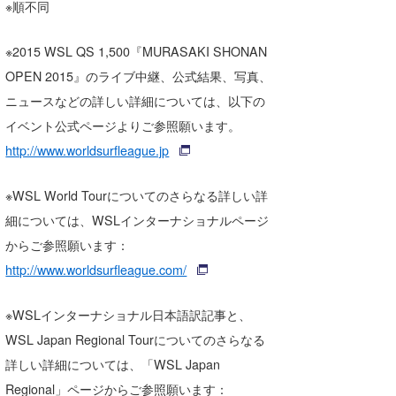
※順不同
※2015 WSL QS 1,500『MURASAKI SHONAN
OPEN 2015』のライブ中継、公式結果、写真、
ニュースなどの詳しい詳細については、以下の
イベント公式ページよりご参照願います。
http://www.worldsurfleague.jp
※WSL World Tourについてのさらなる詳しい詳
細については、WSLインターナショナルページ
からご参照願います：
http://www.worldsurfleague.com/
※WSLインターナショナル日本語訳記事と、
WSL Japan Regional Tourについてのさらなる
詳しい詳細については、「WSL Japan
Regional」ページからご参照願います：