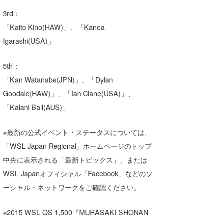
3rd：
「Kaito Kino(HAW)」、「Kanoa
Igarashi(USA)」
5th：
「Kan Watanabe(JPN)」、「Dylan
Goodale(HAW)」、「Ian Clane(USA)」、
「Kalani Ball(AUS)」
※最新の公式イベント・ステータスについては、
「WSL Japan Regional」ホームページのトップ
中央に表示される「最新トピックス」、または
WSL Japanオフィシャル「Facebook」などのソ
ーシャル・ネットワークをご確認ください。
※2015 WSL QS 1,500『MURASAKI SHONAN