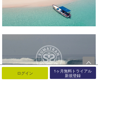
1ヶ月無料トライアル
ログイン
新規登録