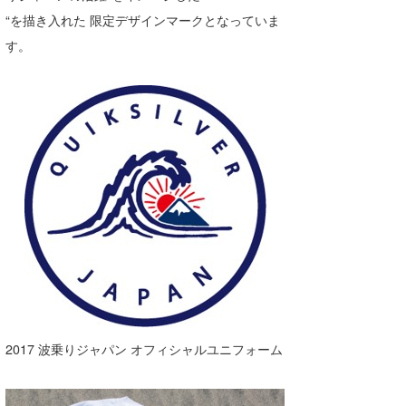
“を描き入れた 限定デザインマークとなっていま
す。
2017 波乗りジャパン オフィシャルユニフォーム