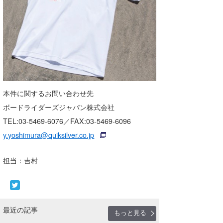
本件に関するお問い合わせ先
ボードライダーズジャパン株式会社
TEL:03-5469-6076／FAX:03-5469-6096
y.yoshimura@quiksilver.co.jp
担当：吉村
最近の記事
もっと見る