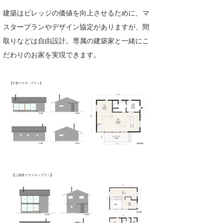
建築はビレッジの価値を向上させるために、マ
スタープランやデザイン協定がありますが、間
取りなどは自由設計。専属の建築家と一緒にこ
だわりのお家を実現できます。