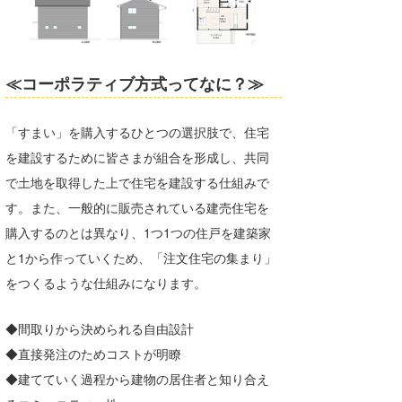
≪コーポラティブ方式ってなに？≫
「すまい」を購入するひとつの選択肢で、住宅
を建設するために皆さまが組合を形成し、共同
で土地を取得した上で住宅を建設する仕組みで
す。また、一般的に販売されている建売住宅を
購入するのとは異なり、1つ1つの住戸を建築家
と1から作っていくため、「注文住宅の集まり」
をつくるような仕組みになります。
◆間取りから決められる自由設計
◆直接発注のためコストが明瞭
◆建てていく過程から建物の居住者と知り合え