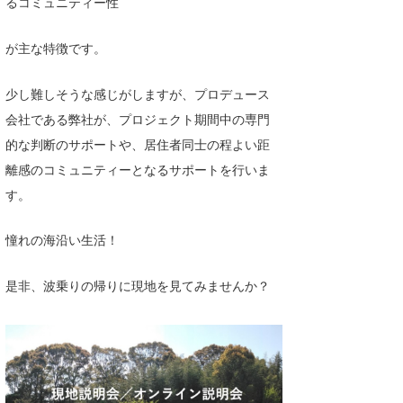
るコミュニティー性
が主な特徴です。
少し難しそうな感じがしますが、プロデュース
会社である弊社が、プロジェクト期間中の専門
的な判断のサポートや、居住者同士の程よい距
離感のコミュニティーとなるサポートを行いま
す。
憧れの海沿い生活！
是非、波乗りの帰りに現地を見てみませんか？