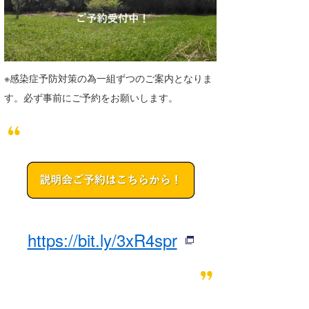
※感染症予防対策の為一組ずつのご案内となりま
す。必ず事前にご予約をお願いします。
https://bit.ly/3xR4spr