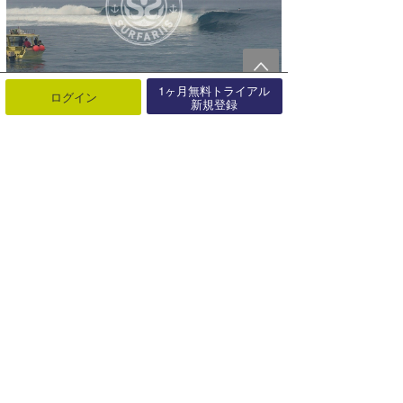
1ヶ月無料トライアル
ログイン
新規登録