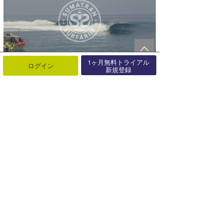
1ヶ月無料トライアル
ログイン
新規登録