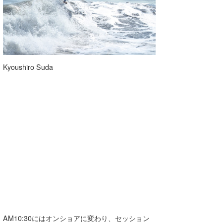
Kyoushiro Suda
AM10:30にはオンショアに変わり、セッション