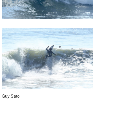
Guy Sato