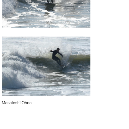
Masatoshi Ohno