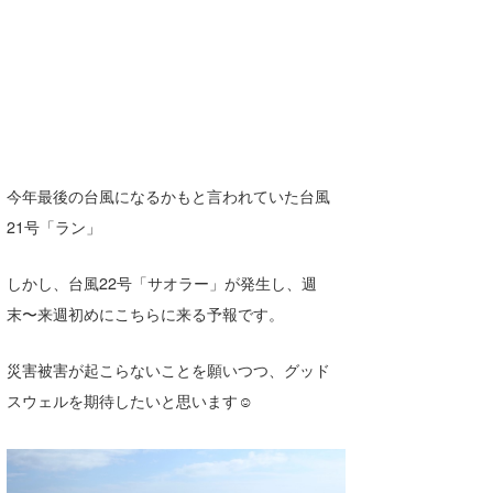
今年最後の台風になるかもと言われていた台風
21号「ラン」
しかし、台風22号「サオラー」が発生し、週
末〜来週初めにこちらに来る予報です。
災害被害が起こらないことを願いつつ、グッド
スウェルを期待したいと思います☺︎