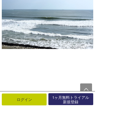
1ヶ月無料トライアル
ログイン
新規登録