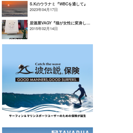
S.Kのウラナミ『WBCを通して』
2023年04月17日
居酒屋VAGY『猫が女性に変身した件』
2015年02月14日