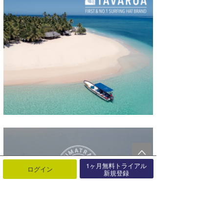
1ヶ月無料トライアル
ログイン
新規登録