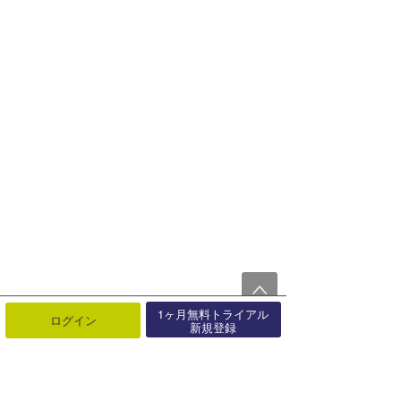
1ヶ月無料トライアル
ログイン
新規登録