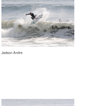
Jadson Andre