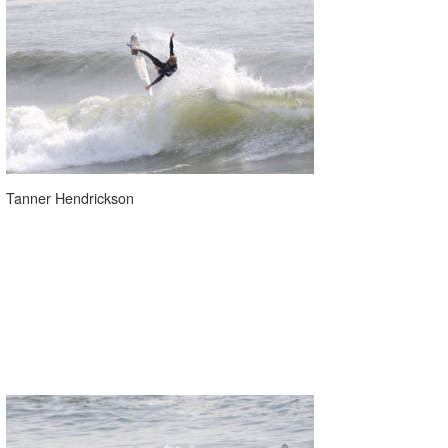
Tanner Hendrickson