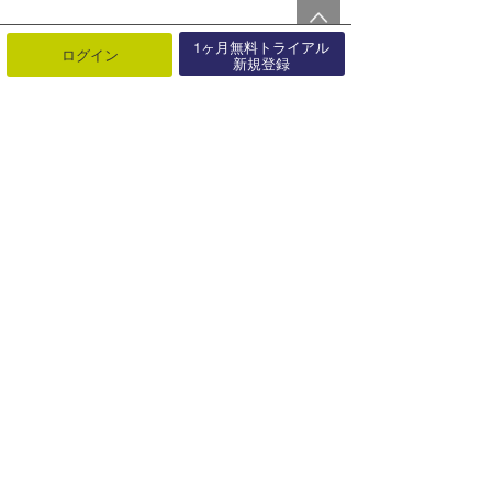
1ヶ月無料トライアル
ログイン
新規登録