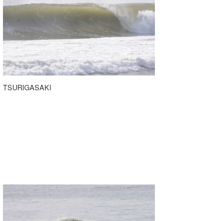
TSURIGASAKI