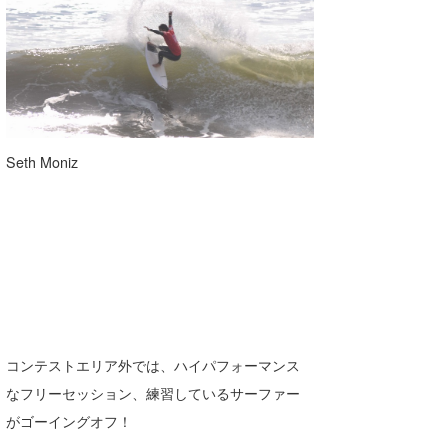
Seth Moniz
コンテストエリア外では、ハイパフォーマンス
なフリーセッション、練習しているサーファー
がゴーイングオフ！