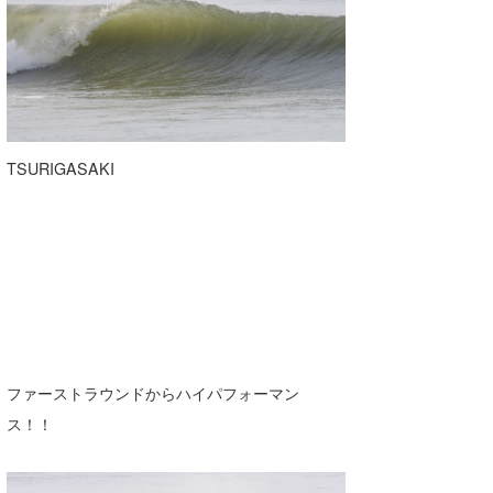
TSURIGASAKI
ファーストラウンドからハイパフォーマン
ス！！