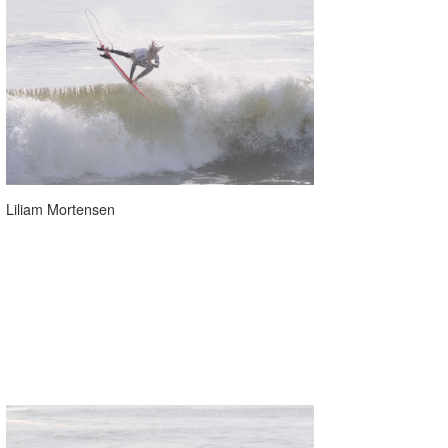
Liliam Mortensen