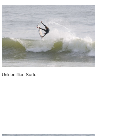
Unidentified Surfer