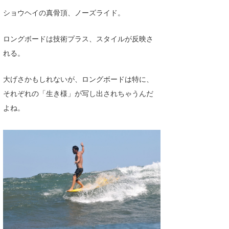
ショウヘイの真骨頂、ノーズライド。
ロングボードは技術プラス、スタイルが反映さ
れる。
大げさかもしれないが、ロングボードは特に、
それぞれの「生き様」が写し出されちゃうんだ
よね。