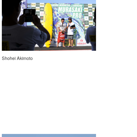
Shohei Akimoto