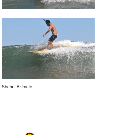
Shohei Akimoto