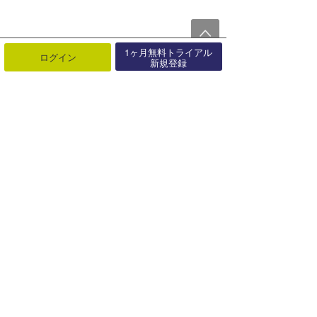
1ヶ月無料トライアル
ログイン
新規登録