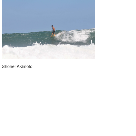
Shohei Akimoto