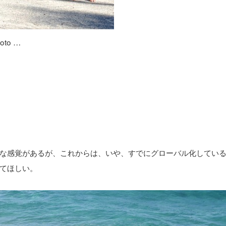
oto …
な感覚があるが、これからは、いや、すでにグローバル化してい
てほしい。