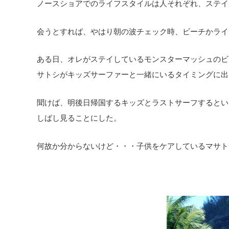
ノースショアでのライフスタイルは人それぞれ、ステイ
会うとすれば、やはり朝の波チェック時、ビーチかライ
ある日、オレがステイしているモンスターマッシュのビ
サトシがキッズサーファーと一緒にいるタイミングに出
聞けば、明後日帰国するキッズとラストサーフするとい
しばし見ることにした。
何故か分からないけど・・・子供をケアしているマサト