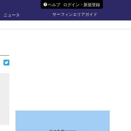
ヘルプ
ログイン・新規登録
サーフィンエリアガイド
ニュース