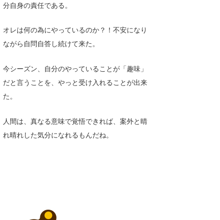
分自身の責任である。
オレは何の為にやっているのか？！不安になり
ながら自問自答し続けて来た。
今シーズン、自分のやっていることが「趣味」
だと言うことを、やっと受け入れることが出来
た。
人間は、真なる意味で覚悟できれば、案外と晴
れ晴れした気分になれるもんだね。