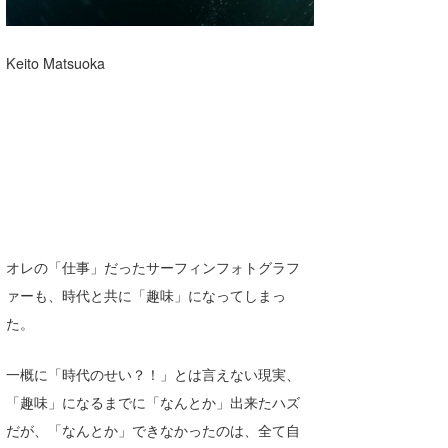
Keito Matsuoka
オレの「仕事」だったサーフィンフォトグラフ
ァーも、時代と共に「趣味」になってしまっ
た。
一概に「時代のせい？！」とは言えない現実、
「趣味」になるまでに「なんとか」出来たハズ
だが、「なんとか」できなかったのは、全て自