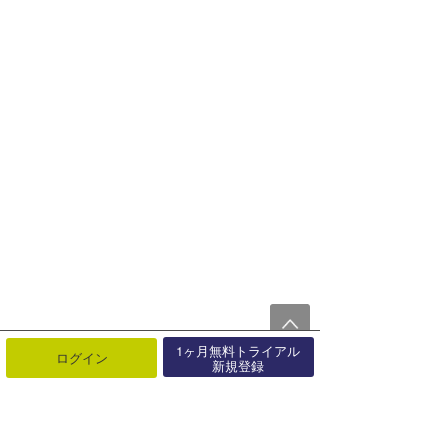
1ヶ月無料トライアル
ログイン
新規登録