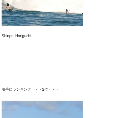
Shinpei Horiguchi
勝手にランキング・・・2位・・・