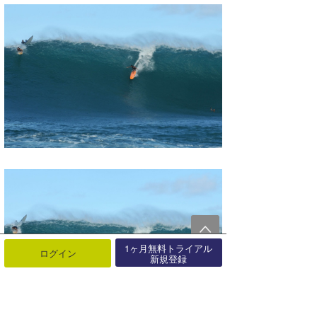
1ヶ月無料トライアル
ログイン
新規登録