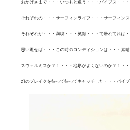
おかげさまで・・・いつもと違う・・・バイブス・・・
それぞれの・・・サーフィンライフ・・・サーフィンス
それぞれが・・・満喫・・・笑顔・・・で居れてれば・
思い返せば・・・この時のコンディションは・・・素晴
スウェルミスか？！・・・地形がよくないのか？！・・
幻のブレイクを待って待ってキャッチした・・・バイブ