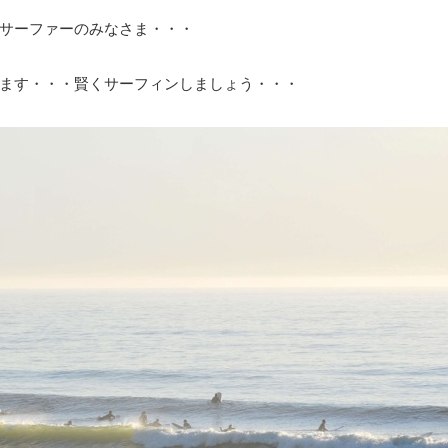
サーファーのみなさま・・・
ます・・・賢くサーフィンしましょう・・・