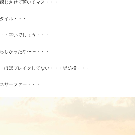
感じさせて頂いてマス・・・
タイル・・・
・・幸いでしょう・・・
らしかったな〜〜・・・
・ほぼブレイクしてない・・・堤防横・・・
スサーファー・・・