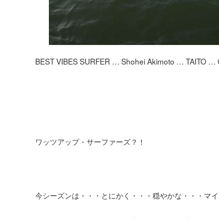
BEST VIBES SURFER … Shohei Akimoto … TAITO …
ワッツアップ・サーファーズ？！
今シーズンは・・・とにかく・・・穏やかな・・・マイ