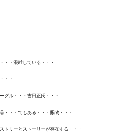
・・・混雑している・・・
・・・
ーグル・・・吉田正氏・・・
晶・・・でもある・・・賜物・・・
ストリーとストーリーが存在する・・・