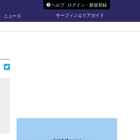
ヘルプ
ログイン・新規登録
サーフィンエリアガイド
ニュース