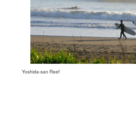
Yoshida-san Reef