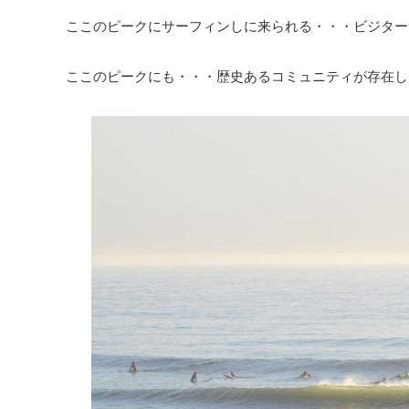
ここのピークにサーフィンしに来られる・・・ビジター
ここのピークにも・・・歴史あるコミュニティが存在し