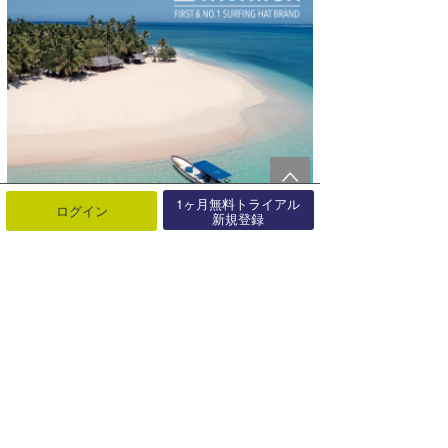
1ヶ月無料トライアル
ログイン
新規登録