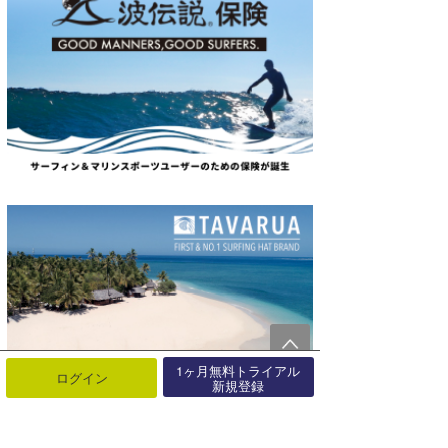
1ヶ月無料トライアル
ログイン
新規登録