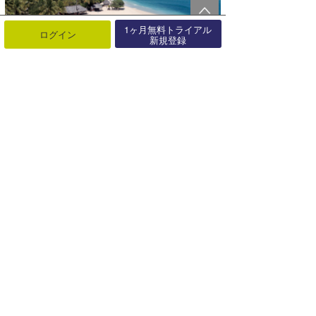
1ヶ月無料トライアル
ログイン
新規登録