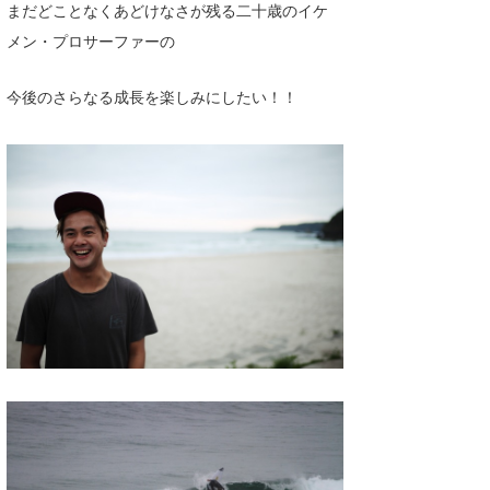
まだどことなくあどけなさが残る二十歳のイケ
メン・プロサーファーの
今後のさらなる成長を楽しみにしたい！！