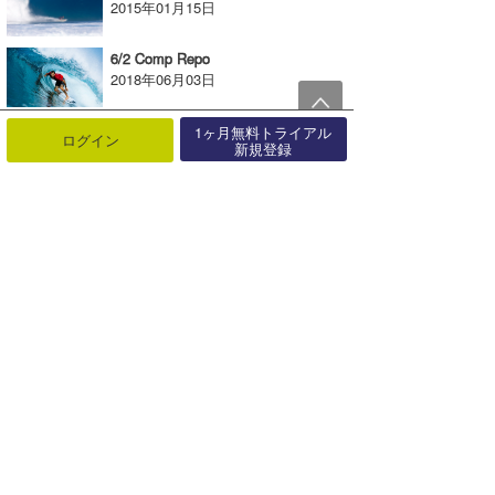
2015年01月15日
6/2 Comp Repo
2018年06月03日
7/12 Nihonkai Day
1ヶ月無料トライアル
ログイン
新規登録
2020年07月13日
4/30 Shikoku Day
2017年05月01日
12/12 Hawaii Day vol-2
2019年12月14日
8/31 Chiba ~ Shonan
2015年09月02日