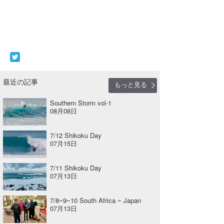
最近の記事
もっと見る
Southern Storm vol-1
08月08日
7/12 Shikoku Day
07月15日
7/11 Shikoku Day
07月13日
7/8~9~10 South Africa ~ Japan
07月13日