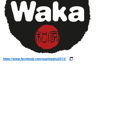
https://www.facebook.com/sushiwaka2013/