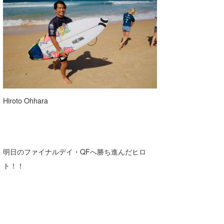
Hiroto Ohhara
明日のファイナルデイ・QFへ勝ち進んだヒロ
ト！！