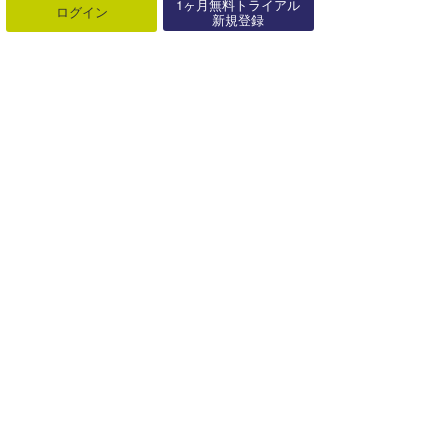
1ヶ月無料トライアル
ログイン
新規登録