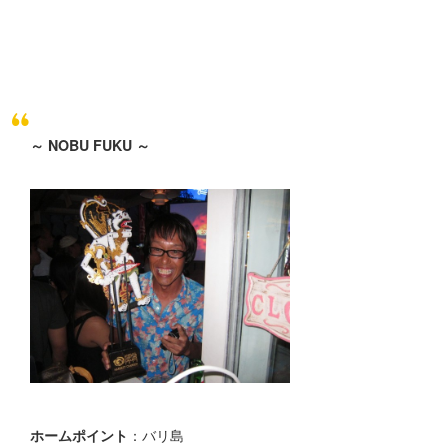
～ NOBU FUKU ～
ホームポイント
：バリ島