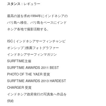
スタンス
：レギュラー
最高の波を求め1994年にインドネシアの
バリ島へ移住、バリ島をベースにインド
ネシア各地で撮影活動する。
ISC ( インドネシアサーフィンチャンピ
オンシップ )推薦フォトグラファー
インドネシアサーフィンマガジン
SURFTIME主催
SURFTIME AWARDS 2011 BEST
PHOTO OF THE YAER 受賞
SURFTIME AWARDS 2013 HARDEST
CHARGER 受賞
インドネシア政府発行の写真集へ作品を
供給