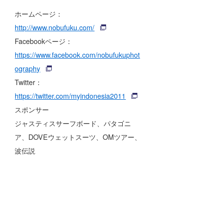
ホームページ：
http://www.nobufuku.com/
Facebookページ：
https://www.facebook.com/nobufukuphot
ography
Twitter：
https://twitter.com/myindonesia2011
スポンサー
ジャスティスサーフボード、パタゴニ
ア、DOVEウェットスーツ、OMツアー、
波伝説