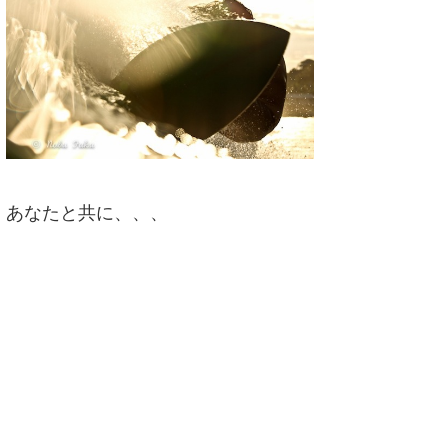
あなたと共に、、、