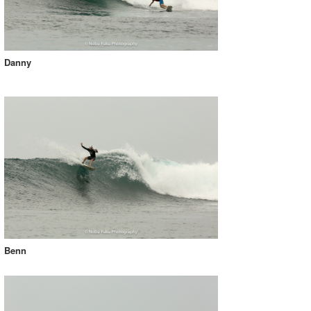
Danny
Benn