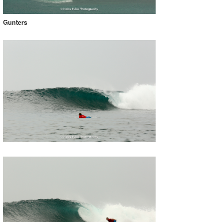
Gunters