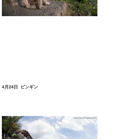
4月24日 ビンギン