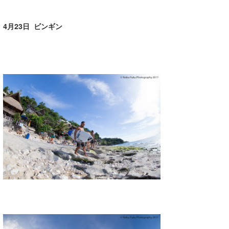
4月23日 ビンギン