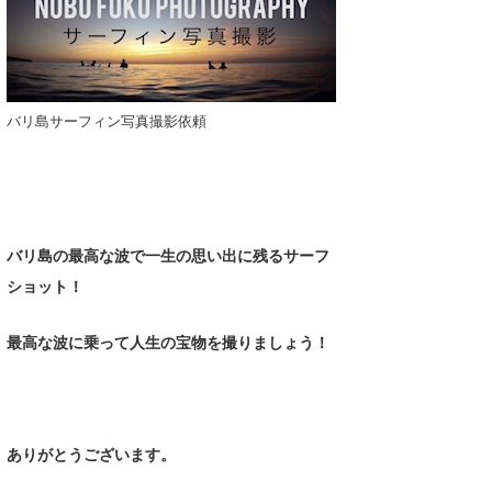
バリ島サーフィン写真撮影依頼
バリ島の最高な波で一生の思い出に残るサーフ
ショット！
最高な波に乗って人生の宝物
を撮りましょう！
ありがとうございます。