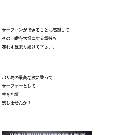
サーフィンができることに感謝して
その一瞬を大切にする気持ち
忘れず波乗り続けて下さい。
バリ島の最高な波
に乗って
サーファーとして
生きた証
残しませんか？