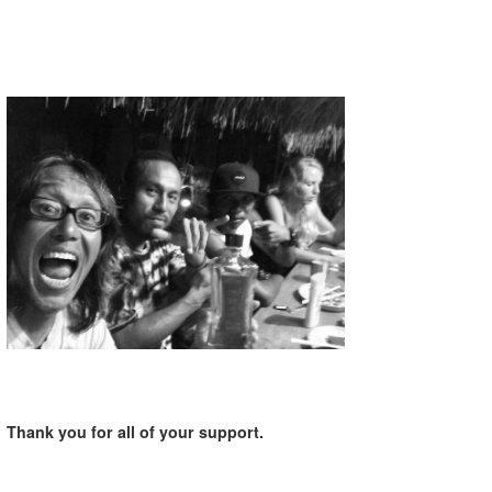
Thank you for all of your support.