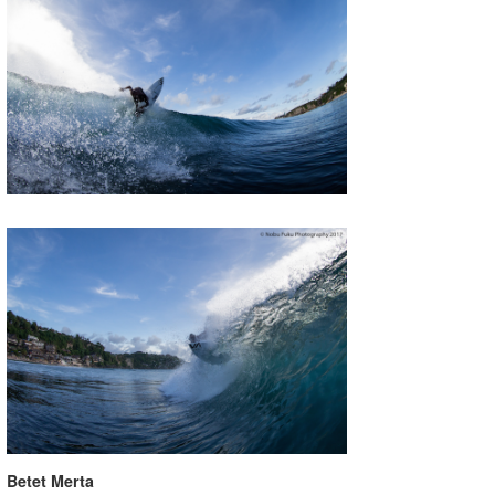
Betet Merta