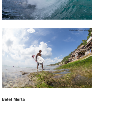
Betet Merta