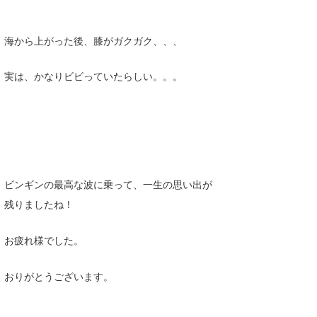
海から上がった後、膝がガクガク、、、
実は、かなりビビっていたらしい。。。
ビンギンの最高な波に乗って、一生の思い出が
残りましたね！
お疲れ様でした。
おりがとうございます。