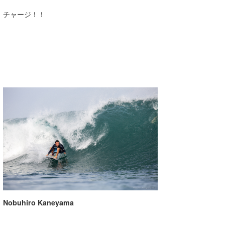
チャージ！！
Nobuhiro Kaneyama