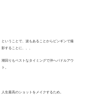
ということで、波もあることからビンギンで撮
影することに、、、
潮回りもベストなタイミングで沖へパドルアウ
ト。
人生最高のショットをメイクするため。