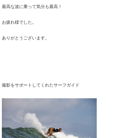
最高な波に乗って気分も最高！
お疲れ様でした。
ありがとうございます。
撮影をサポートしてくれたサーフガイド