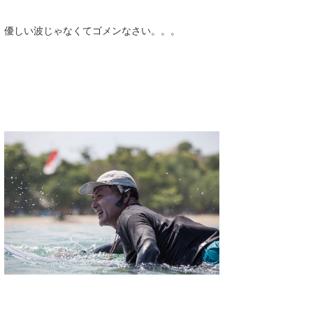
優しい波じゃなくてゴメンなさい。。。