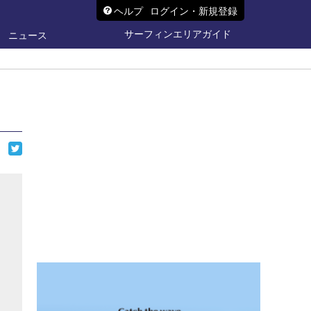
ヘルプ
ログイン・新規登録
サーフィンエリアガイド
ニュース